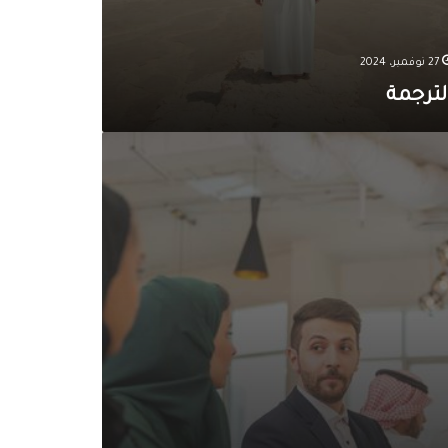
27 نوفمبر، 2024
لترجمة