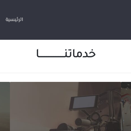
الرئيسية
الرئيسية
/
خدماتنــــــــــــــا
خدماتنــــــــــــــا
إ
ا
ن
ل
ت
ت
ا
ر
ج
ج
ا
م
ل
ة
م